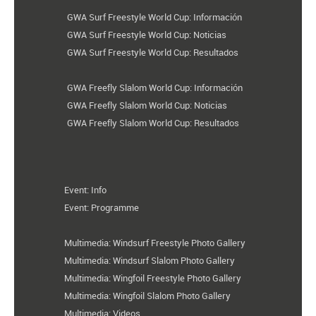
GWA Surf Freestyle World Cup: Información
GWA Surf Freestyle World Cup: Noticias
GWA Surf Freestyle World Cup: Resultados
GWA Freefly Slalom World Cup: Información
GWA Freefly Slalom World Cup: Noticias
GWA Freefly Slalom World Cup: Resultados
Event: Info
Event: Programme
Multimedia: Windsurf Freestyle Photo Gallery
Multimedia: Windsurf Slalom Photo Gallery
Multimedia: Wingfoil Freestyle Photo Gallery
Multimedia: Wingfoil Slalom Photo Gallery
Multimedia: Videos