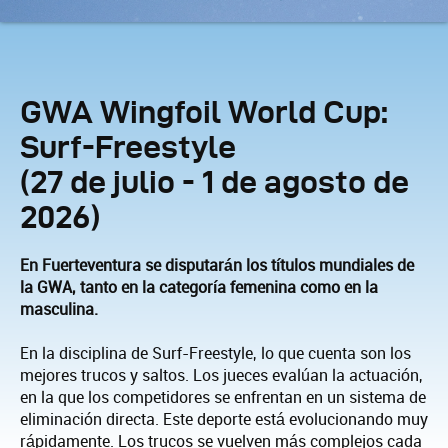
GWA Wingfoil World Cup:
Surf-Freestyle
(27 de julio - 1 de agosto de
2026)
En Fuerteventura se disputarán los títulos mundiales de
la GWA, tanto en la categoría femenina como en la
masculina.
En la disciplina de Surf-Freestyle, lo que cuenta son los
mejores trucos y saltos. Los jueces evalúan la actuación,
en la que los competidores se enfrentan en un sistema de
eliminación directa. Este deporte está evolucionando muy
rápidamente. Los trucos se vuelven más complejos cada