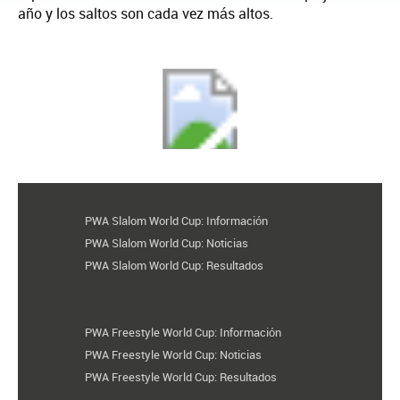
año y los saltos son cada vez más altos.
PWA Slalom World Cup: Información
PWA Slalom World Cup: Noticias
PWA Slalom World Cup: Resultados
PWA Freestyle World Cup: Información
PWA Freestyle World Cup: Noticias
PWA Freestyle World Cup: Resultados