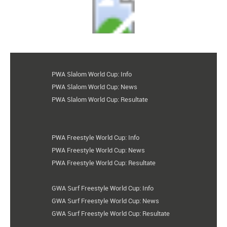
PWA Slalom World Cup: Info
PWA Slalom World Cup: News
PWA Slalom World Cup: Resultate
PWA Freestyle World Cup: Info
PWA Freestyle World Cup: News
PWA Freestyle World Cup: Resultate
GWA Surf Freestyle World Cup: Info
GWA Surf Freestyle World Cup: News
GWA Surf Freestyle World Cup: Resultate