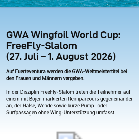
GWA Wingfoil World Cup:
FreeFly-Slalom
(27. Juli – 1. August 2026)
Auf Fuerteventura werden die GWA-Weltmeistertitel bei
den Frauen und Männern vergeben.
In der Disziplin FreeFly-Slalom treten die Teilnehmer auf
einem mit Bojen markierten Rennparcours gegeneinander
an, der Halse, Wende sowie kurze Pump- oder
Surfpassagen ohne Wing-Unterstützung umfasst.