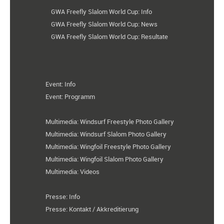
GWA Freefly Slalom World Cup: Info
GWA Freefly Slalom World Cup: News
GWA Freefly Slalom World Cup: Resultate
Event: Info
Event: Programm
Multimedia: Windsurf Freestyle Photo Gallery
Multimedia: Windsurf Slalom Photo Gallery
Multimedia: Wingfoil Freestyle Photo Gallery
Multimedia: Wingfoil Slalom Photo Gallery
Multimedia: Videos
Presse: Info
Presse: Kontakt / Akkreditierung